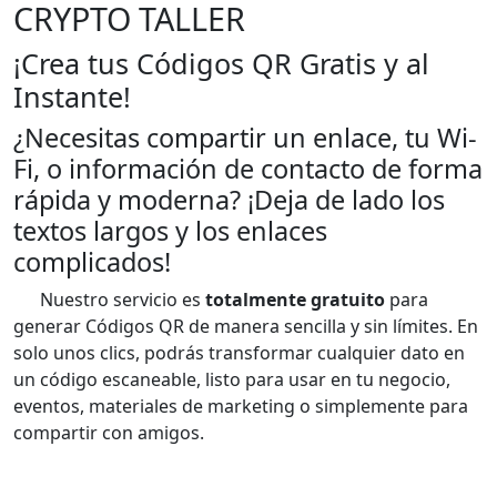
CRYPTO TALLER
¡Crea tus Códigos QR Gratis y al
Instante!
¿Necesitas compartir un enlace, tu Wi-
Fi, o información de contacto de forma
rápida y moderna? ¡Deja de lado los
textos largos y los enlaces
complicados!
Nuestro servicio es
totalmente gratuito
para
generar Códigos QR de manera sencilla y sin límites. En
solo unos clics, podrás transformar cualquier dato en
un código escaneable, listo para usar en tu negocio,
eventos, materiales de marketing o simplemente para
compartir con amigos.