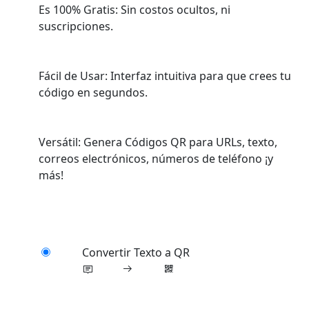
Es 100% Gratis: Sin costos ocultos, ni
suscripciones.
Fácil de Usar: Interfaz intuitiva para que crees tu
código en segundos.
Versátil: Genera Códigos QR para URLs, texto,
correos electrónicos, números de teléfono ¡y
más!
Convertir Texto a QR