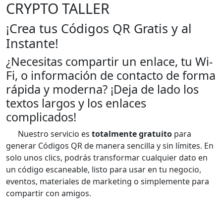
CRYPTO TALLER
¡Crea tus Códigos QR Gratis y al
Instante!
¿Necesitas compartir un enlace, tu Wi-
Fi, o información de contacto de forma
rápida y moderna? ¡Deja de lado los
textos largos y los enlaces
complicados!
Nuestro servicio es
totalmente gratuito
para
generar Códigos QR de manera sencilla y sin límites. En
solo unos clics, podrás transformar cualquier dato en
un código escaneable, listo para usar en tu negocio,
eventos, materiales de marketing o simplemente para
compartir con amigos.