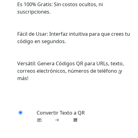
Es 100% Gratis: Sin costos ocultos, ni
suscripciones.
Fácil de Usar: Interfaz intuitiva para que crees tu
código en segundos.
Versátil: Genera Códigos QR para URLs, texto,
correos electrónicos, números de teléfono ¡y
más!
Convertir Texto a QR