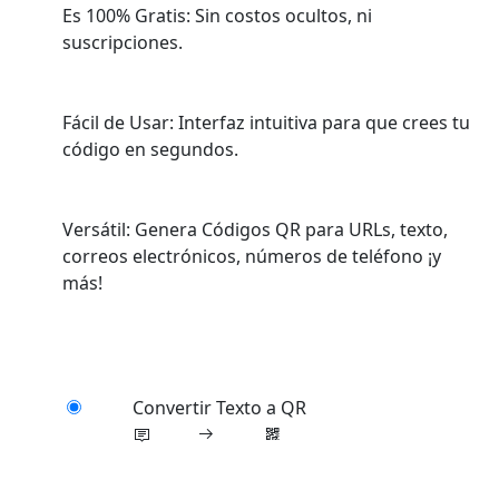
Es 100% Gratis: Sin costos ocultos, ni
suscripciones.
Fácil de Usar: Interfaz intuitiva para que crees tu
código en segundos.
Versátil: Genera Códigos QR para URLs, texto,
correos electrónicos, números de teléfono ¡y
más!
Convertir Texto a QR