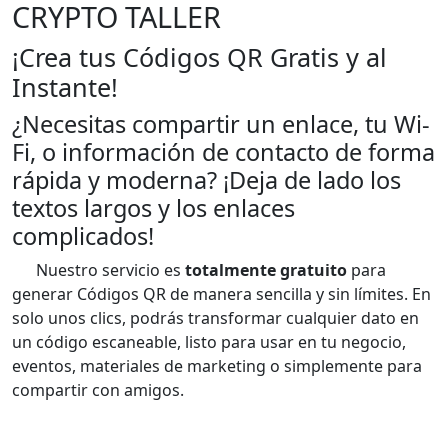
CRYPTO TALLER
¡Crea tus Códigos QR Gratis y al
Instante!
¿Necesitas compartir un enlace, tu Wi-
Fi, o información de contacto de forma
rápida y moderna? ¡Deja de lado los
textos largos y los enlaces
complicados!
Nuestro servicio es
totalmente gratuito
para
generar Códigos QR de manera sencilla y sin límites. En
solo unos clics, podrás transformar cualquier dato en
un código escaneable, listo para usar en tu negocio,
eventos, materiales de marketing o simplemente para
compartir con amigos.